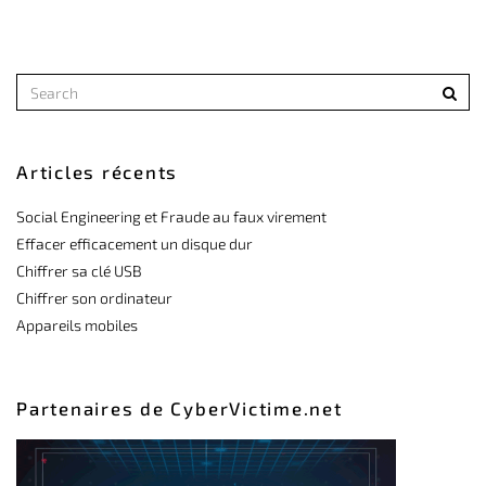
Articles récents
Social Engineering et Fraude au faux virement
Effacer efficacement un disque dur
Chiffrer sa clé USB
Chiffrer son ordinateur
Appareils mobiles
Partenaires de CyberVictime.net