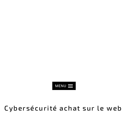
MENU
Cybersécurité achat sur le web