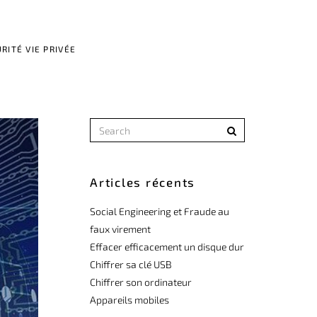
RITÉ VIE PRIVÉE
Articles récents
Social Engineering et Fraude au
faux virement
Effacer efficacement un disque dur
Chiffrer sa clé USB
Chiffrer son ordinateur
Appareils mobiles