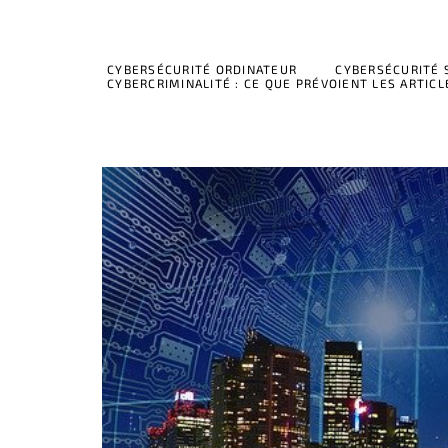
CYBERSÉCURITÉ ORDINATEUR
CYBERSÉCURITÉ
CYBERCRIMINALITÉ : CE QUE PRÉVOIENT LES ARTICL