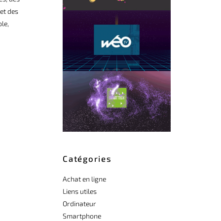
et des
le,
Catégories
Achat en ligne
Liens utiles
Ordinateur
Smartphone