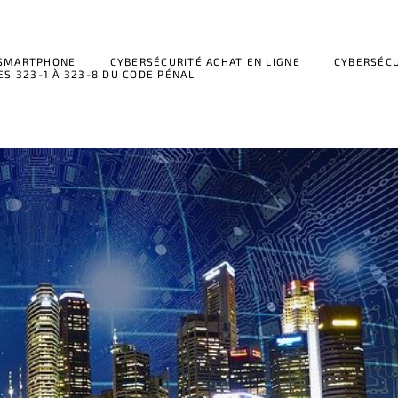
 SMARTPHONE
CYBERSÉCURITÉ ACHAT EN LIGNE
CYBERSÉCU
ES 323-1 À 323-8 DU CODE PÉNAL