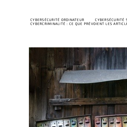
CYBERSÉCURITÉ ORDINATEUR
CYBERSÉCURITÉ
CYBERCRIMINALITÉ : CE QUE PRÉVOIENT LES ARTICL