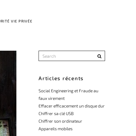
RITÉ VIE PRIVÉE
Articles récents
Social Engineering et Fraude au
faux virement
Effacer efficacement un disque dur
Chiffrer sa clé USB
Chiffrer son ordinateur
Appareils mobiles