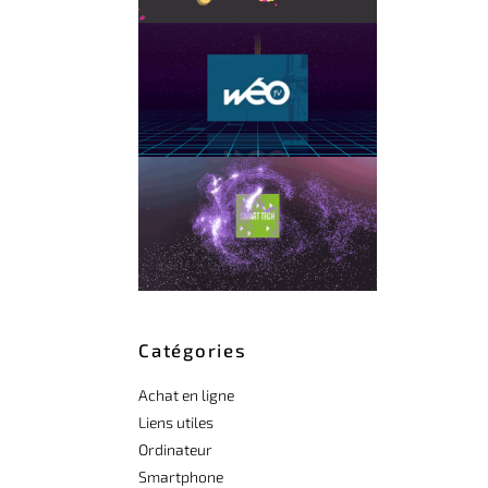
Catégories
Achat en ligne
Liens utiles
Ordinateur
Smartphone