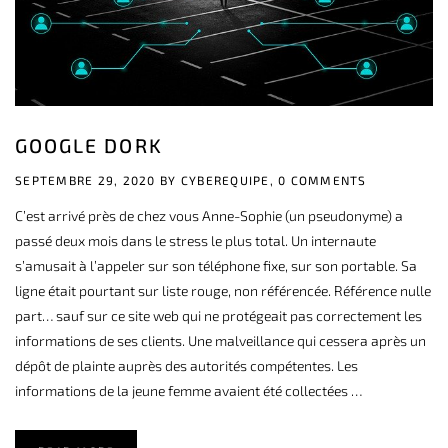
GOOGLE DORK
SEPTEMBRE 29, 2020 BY
CYBEREQUIPE,
0 COMMENTS
C’est arrivé près de chez vous Anne-Sophie (un pseudonyme) a
passé deux mois dans le stress le plus total. Un internaute
s’amusait à l’appeler sur son téléphone fixe, sur son portable. Sa
ligne était pourtant sur liste rouge, non référencée. Référence nulle
part… sauf sur ce site web qui ne protégeait pas correctement les
informations de ses clients. Une malveillance qui cessera après un
dépôt de plainte auprès des autorités compétentes. Les
informations de la jeune femme avaient été collectées …