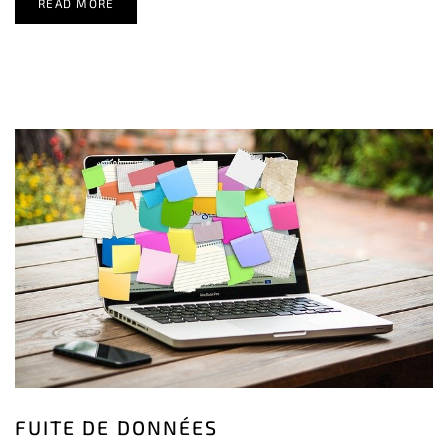
READ MORE
FUITE DE DONNÉES