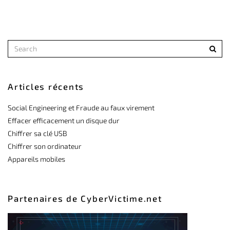
Articles récents
Social Engineering et Fraude au faux virement
Effacer efficacement un disque dur
Chiffrer sa clé USB
Chiffrer son ordinateur
Appareils mobiles
Partenaires de CyberVictime.net