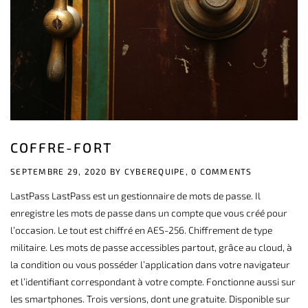
COFFRE-FORT
SEPTEMBRE 29, 2020 BY
CYBEREQUIPE,
0 COMMENTS
LastPass LastPass est un gestionnaire de mots de passe. Il
enregistre les mots de passe dans un compte que vous créé pour
l’occasion. Le tout est chiffré en AES-256. Chiffrement de type
militaire. Les mots de passe accessibles partout, grâce au cloud, à
la condition ou vous posséder l’application dans votre navigateur
et l’identifiant correspondant à votre compte. Fonctionne aussi sur
les smartphones. Trois versions, dont une gratuite. Disponible sur