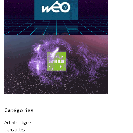
Catégories
Achat en ligne
Liens utiles