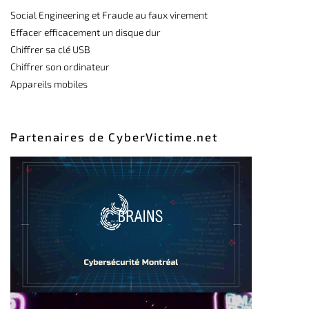
Social Engineering et Fraude au faux virement
Effacer efficacement un disque dur
Chiffrer sa clé USB
Chiffrer son ordinateur
Appareils mobiles
Partenaires de CyberVictime.net