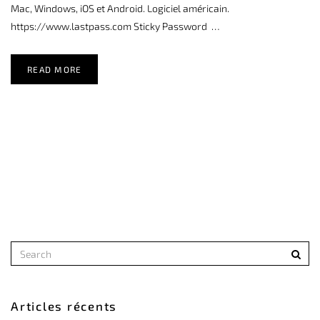
Mac, Windows, iOS et Android. Logiciel américain.
https://www.lastpass.com Sticky Password …
READ MORE
Articles récents