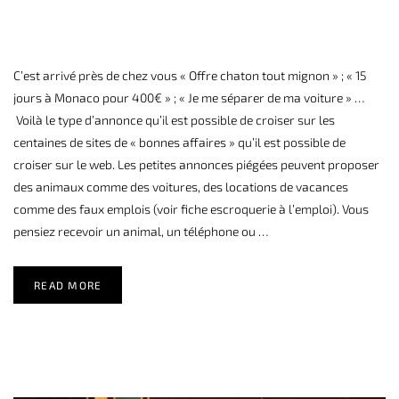
C’est arrivé près de chez vous « Offre chaton tout mignon » ; « 15
jours à Monaco pour 400€ » ; « Je me séparer de ma voiture » …
Voilà le type d’annonce qu’il est possible de croiser sur les
centaines de sites de « bonnes affaires » qu’il est possible de
croiser sur le web. Les petites annonces piégées peuvent proposer
des animaux comme des voitures, des locations de vacances
comme des faux emplois (voir fiche escroquerie à l’emploi). Vous
pensiez recevoir un animal, un téléphone ou …
READ MORE