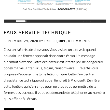
FAUX SERVICE TECHNIQUE
SEPTEMBRE 29, 2020 BY
CYBEREQUIPE,
0 COMMENTS
C’est arrivé près de chez vous Vous visitez un site web quand
soudain une fenêtre apparaît dans votre écran. Un message
alarmant s’affiche. Votre ordinateur est infecté par de dangereux
codes malveillants : virus, trojan, ransomware … L’alerte vous
propose d’appeler une ligne téléphonique. Celle d’un centre
d’assistance technique qui appartiendrait à Microsoft. Derrière
cette fenêtre qui s’arrange pour ne plus vous permettre de la
fermer, des escrocs. Il vous est demandé de téléphoner au numéro
qui s’affiche à l’écran. …