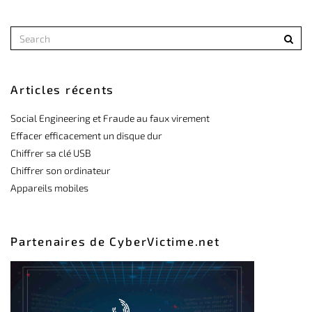
Articles récents
Social Engineering et Fraude au faux virement
Effacer efficacement un disque dur
Chiffrer sa clé USB
Chiffrer son ordinateur
Appareils mobiles
Partenaires de CyberVictime.net