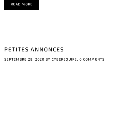
READ MORE
PETITES ANNONCES
SEPTEMBRE 29, 2020 BY
CYBEREQUIPE,
0 COMMENTS