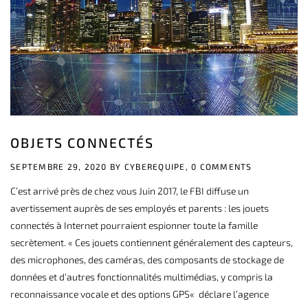
OBJETS CONNECTÉS
SEPTEMBRE 29, 2020 BY
CYBEREQUIPE,
0 COMMENTS
C’est arrivé près de chez vous Juin 2017, le FBI diffuse un
avertissement auprès de ses employés et parents : les jouets
connectés à Internet pourraient espionner toute la famille
secrètement. « Ces jouets contiennent généralement des capteurs,
des microphones, des caméras, des composants de stockage de
données et d’autres fonctionnalités multimédias, y compris la
reconnaissance vocale et des options GPS« déclare l’agence