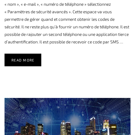
« nom », « e-mail », « numéro de téléphone » sélectionnez
« Paramètres de sécurité avancés ». Cette espace va vous
permettre de gérer quand et comment obtenir les codes de
sécurité. Il ne reste plus qu’à fournir un numéro de téléphone. Il est
possible de rajouter un second téléphone ou une application tierce
d’authentification. Il est possible de recevoir ce code par SMS …
READ MORE