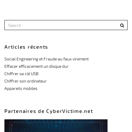
Articles récents
Social Engineering et Fraude au faux virement
Effacer efficacement un disque dur
Chiffrer sa clé USB
Chiffrer son ordinateur
Appareils mobiles
Partenaires de CyberVictime.net