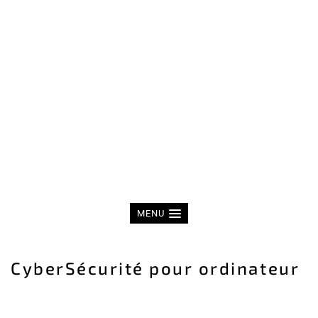
MENU
CyberSécurité pour ordinateur