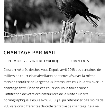
CHANTAGE PAR MAIL
SEPTEMBRE 29, 2020 BY
CYBEREQUIPE,
0 COMMENTS
C’est arrivé près de chez vous Depuis avril 2018 des centaines de
milliers de courriels malveillants sont envoyés avec la même
mission : soutirer de l’argent aux internautes en « jouant » avec un
chantage fictif. L’idée de ces courriels, vous faire croire à
l’infiltration de votre ordinateur lors de la visite d’un site
pornographique. Depuis avril 2018, j’ai pu référencer pas moins de
700 versions différentes de cette tentative de chantage. Cela va