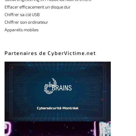
Effacer efficacement un disque dur
Chiffrer sa clé USB
Chiffrer son ordinateur
Appareils mobiles
Partenaires de CyberVictime.net