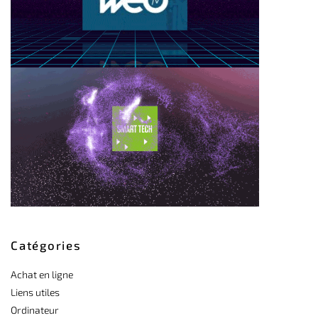
Catégories
Achat en ligne
Liens utiles
Ordinateur