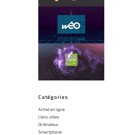
Catégories
Achat en ligne
Liens utiles
Ordinateur
Smartphone