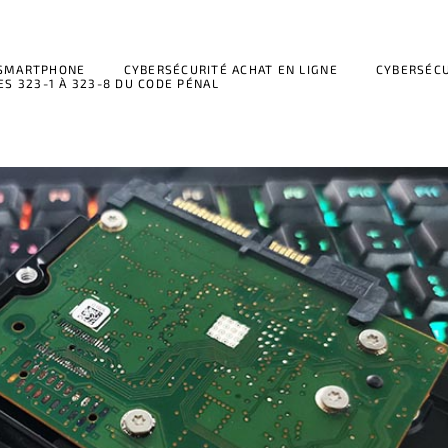
 SMARTPHONE
CYBERSÉCURITÉ ACHAT EN LIGNE
CYBERSÉCU
ES 323-1 À 323-8 DU CODE PÉNAL