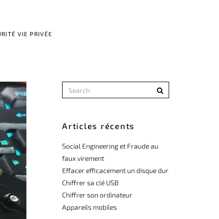
RITÉ VIE PRIVÉE
Articles récents
Social Engineering et Fraude au
faux virement
Effacer efficacement un disque dur
Chiffrer sa clé USB
Chiffrer son ordinateur
Appareils mobiles