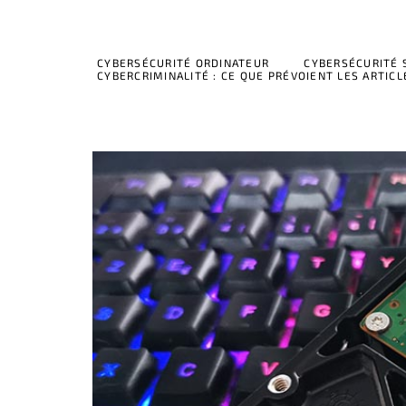
CYBERSÉCURITÉ ORDINATEUR
CYBERSÉCURITÉ
CYBERCRIMINALITÉ : CE QUE PRÉVOIENT LES ARTICL