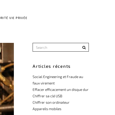
RITÉ VIE PRIVÉE
Articles récents
Social Engineering et Fraude au
faux virement
Effacer efficacement un disque dur
Chiffrer sa clé USB
Chiffrer son ordinateur
Appareils mobiles