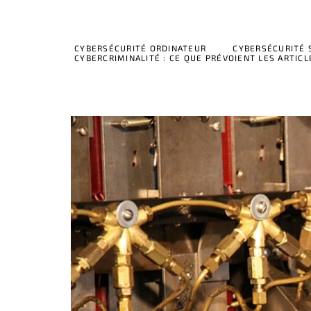
CYBERSÉCURITÉ ORDINATEUR
CYBERSÉCURITÉ
CYBERCRIMINALITÉ : CE QUE PRÉVOIENT LES ARTICL