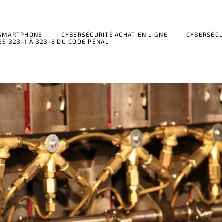
 SMARTPHONE
CYBERSÉCURITÉ ACHAT EN LIGNE
CYBERSÉCU
ES 323-1 À 323-8 DU CODE PÉNAL