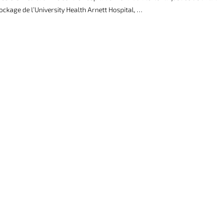
tockage de l’University Health Arnett Hospital, …