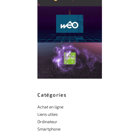
Catégories
Achat en ligne
Liens utiles
Ordinateur
Smartphone