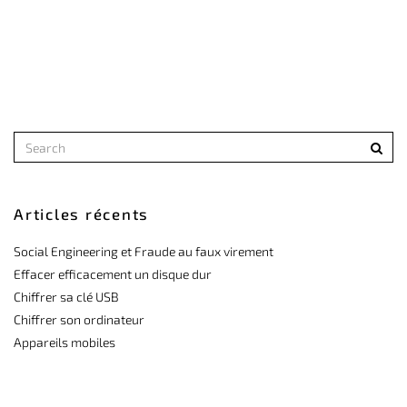
Articles récents
Social Engineering et Fraude au faux virement
Effacer efficacement un disque dur
Chiffrer sa clé USB
Chiffrer son ordinateur
Appareils mobiles