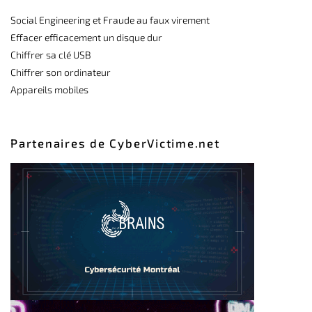
Social Engineering et Fraude au faux virement
Effacer efficacement un disque dur
Chiffrer sa clé USB
Chiffrer son ordinateur
Appareils mobiles
Partenaires de CyberVictime.net