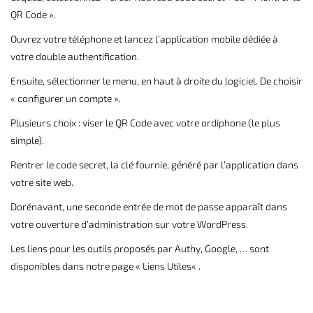
QR Code ».
Ouvrez votre téléphone et lancez l’application mobile dédiée à
votre double authentification.
Ensuite, sélectionner le menu, en haut à droite du logiciel. De choisir
« configurer un compte ».
Plusieurs choix : viser le QR Code avec votre ordiphone (le plus
simple).
Rentrer le code secret, la clé fournie, généré par l’application dans
votre site web.
Dorénavant, une seconde entrée de mot de passe apparaît dans
votre ouverture d’administration sur votre WordPress.
Les liens pour les outils proposés par Authy, Google, … sont
disponibles dans notre page «
Liens Utiles
« .