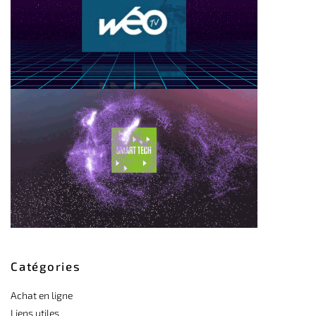
Catégories
Achat en ligne
Liens utiles