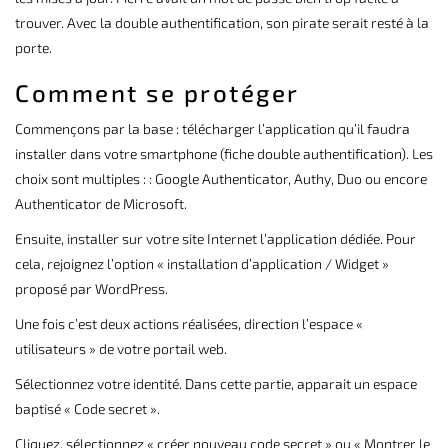
trouver. Avec la double authentification, son pirate serait resté à la
porte.
Comment se protéger
Commençons par la base : télécharger l’application qu’il faudra
installer dans votre smartphone (fiche double authentification). Les
choix sont multiples : : Google Authenticator, Authy, Duo ou encore
Authenticator de Microsoft.
Ensuite, installer sur votre site Internet l’application dédiée. Pour
cela, rejoignez l’option « installation d’application / Widget »
proposé par WordPress.
Une fois c’est deux actions réalisées, direction l’espace «
utilisateurs » de votre portail web.
Sélectionnez votre identité. Dans cette partie, apparait un espace
baptisé « Code secret ».
Cliquez, sélectionnez « créer nouveau code secret » ou « Montrer le