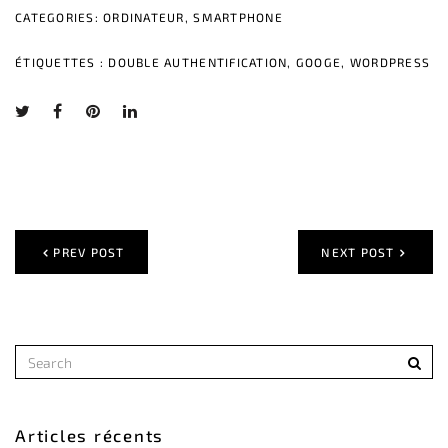
CATEGORIES:
ORDINATEUR
,
SMARTPHONE
ÉTIQUETTES :
DOUBLE AUTHENTIFICATION
,
GOOGE
,
WORDPRESS
PREV POST
NEXT POST
Articles récents