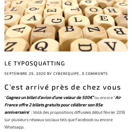
LE TYPOSQUATTING
SEPTEMBRE 29, 2020 BY
CYBEREQUIPE,
0 COMMENTS
C’est arrivé près de chez vous
“
Gagnez un billet d’avion d’une valeur de 500€”
ou encore “
Air
France offre 2 billets gratuits pour célébrer son 85e
anniversaire
” : Voilà des propositions diffusées début février 2018
sur plusieurs réseaux sociaux tels que Facebook ou encore
Whatsapp.