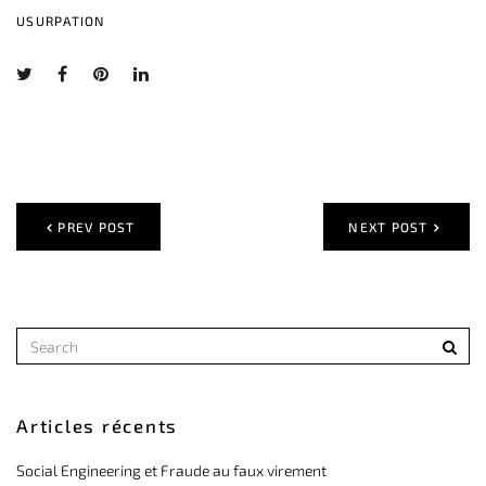
USURPATION
PREV POST
NEXT POST
Articles récents
Social Engineering et Fraude au faux virement