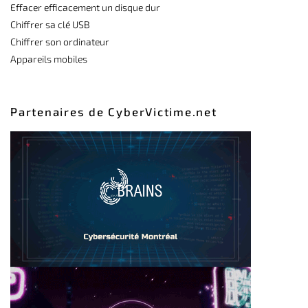
Effacer efficacement un disque dur
Chiffrer sa clé USB
Chiffrer son ordinateur
Appareils mobiles
Partenaires de CyberVictime.net