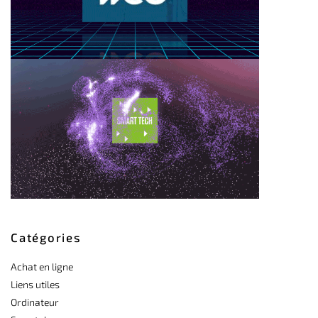
Catégories
Achat en ligne
Liens utiles
Ordinateur