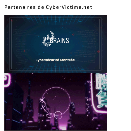
Partenaires de CyberVictime.net