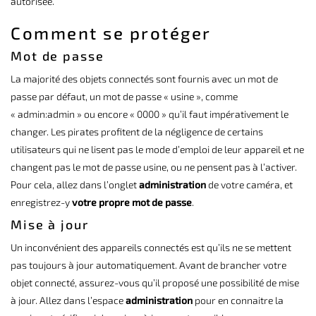
autorisée.
Comment se protéger
Mot de passe
La majorité des objets connectés sont fournis avec un mot de
passe par défaut, un mot de passe « usine », comme
« admin:admin » ou encore « 0000 » qu’il faut impérativement le
changer. Les pirates profitent de la négligence de certains
utilisateurs qui ne lisent pas le mode d’emploi de leur appareil et ne
changent pas le mot de passe usine, ou ne pensent pas à l’activer.
Pour cela, allez dans l’onglet
administration
de votre caméra, et
enregistrez-y
votre propre mot de passe
.
Mise à jour
Un inconvénient des appareils connectés est qu’ils ne se mettent
pas toujours à jour automatiquement. Avant de brancher votre
objet connecté, assurez-vous qu’il proposé une possibilité de mise
à jour. Allez dans l’espace
administration
pour en connaitre la