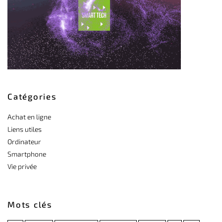
Catégories
Achat en ligne
Liens utiles
Ordinateur
Smartphone
Vie privée
Mots clés