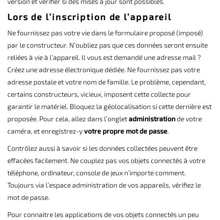
version et vérifier si des mises à jour sont possibles.
Lors de l’inscription de l’appareil
Ne fournissez pas votre vie dans le formulaire proposé (imposé)
par le constructeur. N’oubliez pas que ces données seront ensuite
reliées à vie à l’appareil. Il vous est demandé une adresse mail ?
Créez une adresse électronique dédiée. Ne fournissez pas votre
adresse postale et votre nom de famille. Le problème, cependant,
certains constructeurs, vicieux, imposent cette collecte pour
garantir le matériel. Bloquez la géolocalisation si cette dernière est
proposée. Pour cela, allez dans l’onglet
administration
de votre
caméra, et enregistrez-y
votre propre mot de passe
.
Contrôlez aussi à savoir si les données collectées peuvent être
effacées facilement. Ne couplez pas vos objets connectés à votre
téléphone, ordinateur, console de jeux n’importe comment.
Toujours via l’espace administration de vos appareils, vérifiez le
mot de passe.
Pour connaitre les applications de vos objets connectés un peu