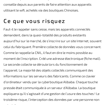
conseille depuis aux parents de faire attention aux appareils
utilisant le wifi, achetés via des boutiques Chinoises.
Ce que vous risquez
Faut-il le rappeler sans cesse, mais les appareils connectés
demandent, dans la quasi-totalité des produits existants
aujourd’hui sur le marché, de s’inscrire sur un site Internet, souvent
celui du fabriquant. Première collecte de données vous concernant.
Comme le rappelle la
CNIL
, il faut en dire le moins possible au
moment de l’inscription. Créé une adresse électronique (fiche mail).
La seconde collecte se déroule lors du fonctionnement de
l’appareil. La majorité des objets collectés communiquent des
informations sur les serveurs des fabricants. Comme ce clavier
d’ordinateur vendu par la
cyberboutique Alibaba
. Chaque touche
pressée était communiquée à un serveur d’Alibaba. La boutique
expliquera qu’il s’agissait d’une gestion de l’usure des touches ! Le
troisième risque, l’interception des données par une personne non