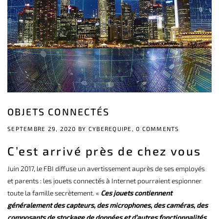
OBJETS CONNECTÉS
SEPTEMBRE 29, 2020 BY
CYBEREQUIPE,
0 COMMENTS
C’est arrivé près de chez vous
Juin 2017, le FBI diffuse un avertissement auprès de ses employés
et parents : les jouets connectés à Internet pourraient espionner
toute la famille secrètement. «
Ces jouets contiennent
généralement des capteurs, des microphones, des caméras, des
composants de stockage de données et d’autres fonctionnalités