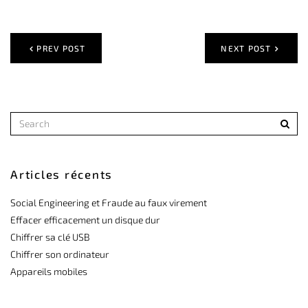
PREV POST
NEXT POST
Articles récents
Social Engineering et Fraude au faux virement
Effacer efficacement un disque dur
Chiffrer sa clé USB
Chiffrer son ordinateur
Appareils mobiles