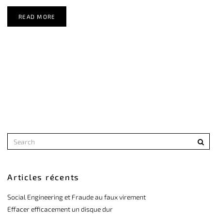
READ MORE
Articles récents
Social Engineering et Fraude au faux virement
Effacer efficacement un disque dur