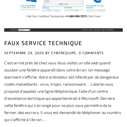
FAUX SERVICE TECHNIQUE
SEPTEMBRE 29, 2020 BY
CYBEREQUIPE,
0 COMMENTS
C’est arrivé près de chez vous Vous visitez un site web quand
soudain une fenêtre apparaît dans votre écran. Un message
alarmant s’affiche. Votre ordinateur est infecté par de dangereux
codes malveillants : virus, trojan, ransomware … L’alerte vous
propose d’appeler une ligne téléphonique. Celle d’un centre
d’assistance technique qui appartiendrait à Microsoft. Derrière
cette fenêtre qui s’arrange pour ne plus vous permettre de la
fermer, des escrocs. Il vous est demandé de téléphoner au numéro
qui s’affiche à l’écran. …