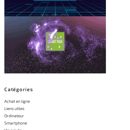
Catégories
Achat en ligne
Liens utiles
Ordinateur
Smartphone