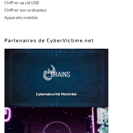
Chiffrer sa clé USB
Chiffrer son ordinateur
Appareils mobiles
Partenaires de CyberVictime.net