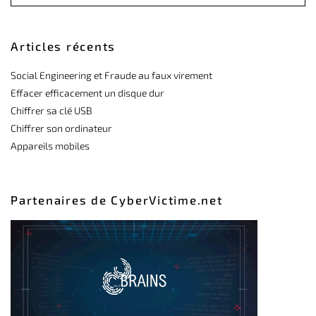
Articles récents
Social Engineering et Fraude au faux virement
Effacer efficacement un disque dur
Chiffrer sa clé USB
Chiffrer son ordinateur
Appareils mobiles
Partenaires de CyberVictime.net