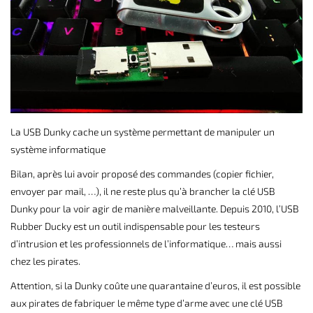
La USB Dunky cache un système permettant de manipuler un
système informatique
Bilan, après lui avoir proposé des commandes (copier fichier,
envoyer par mail, …), il ne reste plus qu’à brancher la clé USB
Dunky pour la voir agir de manière malveillante. Depuis 2010, l’USB
Rubber Ducky est un outil indispensable pour les testeurs
d’intrusion et les professionnels de l’informatique… mais aussi
chez les pirates.
Attention, si la Dunky coûte une quarantaine d’euros, il est possible
aux pirates de fabriquer le même type d’arme avec une clé USB