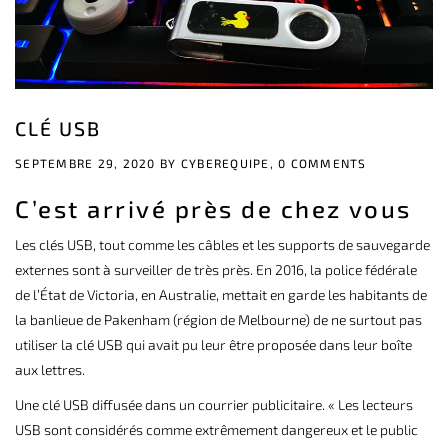
CLÉ USB
SEPTEMBRE 29, 2020 BY
CYBEREQUIPE,
0 COMMENTS
C’est arrivé près de chez vous
Les clés USB, tout comme
les câbles
et les supports de sauvegarde
externes sont à surveiller de très près. En 2016, la
police fédérale
de l’État de Victoria, en Australie, mettait en garde les habitants de
la banlieue de Pakenham (région de Melbourne) de ne surtout pas
utiliser la clé USB qui avait pu leur être proposée dans leur boîte
aux lettres.
Une clé USB diffusée dans un courrier publicitaire. « Les lecteurs
USB sont considérés comme extrêmement dangereux et le public