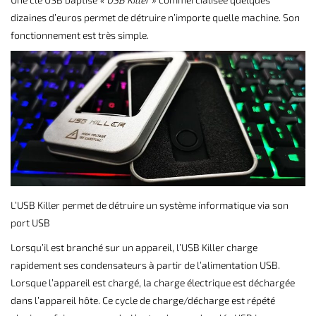
dizaines d’euros permet de détruire n’importe quelle machine. Son
fonctionnement est très simple.
L’USB Killer permet de détruire un système informatique via son
port USB
Lorsqu’il est branché sur un appareil, l’USB Killer charge
rapidement ses condensateurs à partir de l’alimentation USB.
Lorsque l’appareil est chargé, la charge électrique est déchargée
dans l’appareil hôte. Ce cycle de charge/décharge est répété