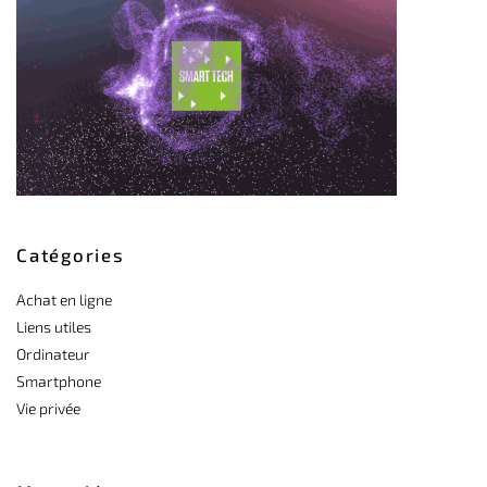
Catégories
Achat en ligne
Liens utiles
Ordinateur
Smartphone
Vie privée