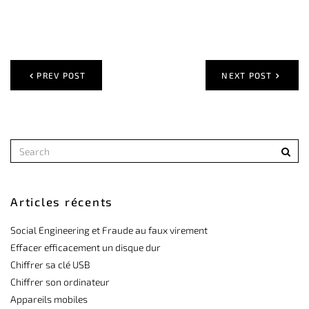
PREV POST
NEXT POST
Articles récents
Social Engineering et Fraude au faux virement
Effacer efficacement un disque dur
Chiffrer sa clé USB
Chiffrer son ordinateur
Appareils mobiles