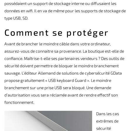
possédaient un support de stockage interne ou diffusaient les
données en wifi. Il en va de même pour les supports de stockage de
type USB, SD.
Comment se protéger
Avant de brancher le moindre câble dans votre ordinateur,
assurez-vous de connaitre sa provenance. La boutique est-elle de
confiance. Maîtrise-t-elle ses partenaires vendeurs ? Des outils de
sécurité doivent permettre de bloquer le moindre branchement
sauvage. L’éditeur Allemand de solutions de cybersécurité GData
propose gratuitement «
USB keyboard Guard »
. Le moindre
branchement sur une prise USB sera bloqué. Une demande
d’autorisation vous sera réclamée avant de rendre effectif son
fonctionnement.
Dans les cas
extrêmes de
sécurité