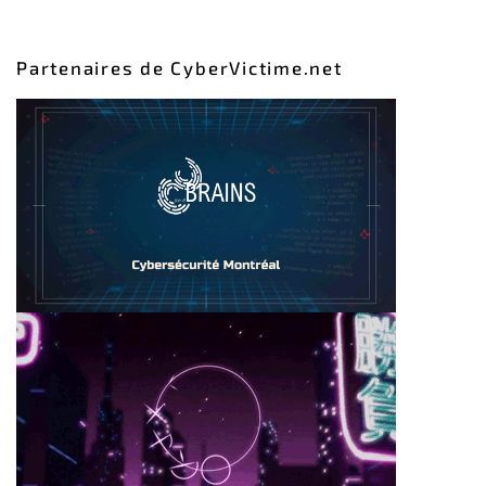
Partenaires de CyberVictime.net