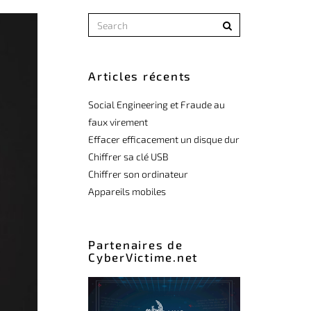
Articles récents
Social Engineering et Fraude au
faux virement
Effacer efficacement un disque dur
Chiffrer sa clé USB
Chiffrer son ordinateur
Appareils mobiles
Partenaires de
CyberVictime.net