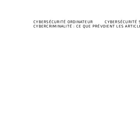
CYBERSÉCURITÉ ORDINATEUR
CYBERSÉCURITÉ
CYBERCRIMINALITÉ : CE QUE PRÉVOIENT LES ARTICL