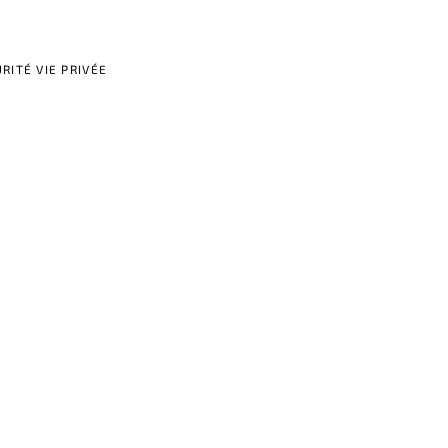
RITÉ VIE PRIVÉE