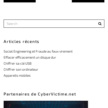
Articles récents
Social Engineering et Fraude au faux virement
Effacer efficacement un disque dur
Chiffrer sa clé USB
Chiffrer son ordinateur
Appareils mobiles
Partenaires de CyberVictime.net