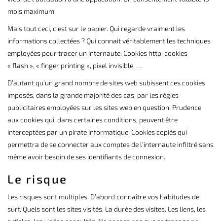
mois maximum.
Mais tout ceci, c’est sur le papier. Qui regarde vraiment les
informations collectées ? Qui connait véritablement les techniques
employées pour tracer un internaute. Cookies http, cookies
« flash », « finger printing », pixel invisible, …
D’autant qu’un grand nombre de sites web subissent ces cookies
imposés, dans la grande majorité des cas, par les régies
publicitaires employées sur les sites web en question. Prudence
aux cookies qui, dans certaines conditions, peuvent être
interceptées par un pirate informatique. Cookies copiés qui
permettra de se connecter aux comptes de l’internaute infiltré sans
même avoir besoin de ses identifiants de connexion.
Le risque
Les risques sont multiples. D’abord connaître vos habitudes de
surf. Quels sont les sites visités. La durée des visites. Les liens, les