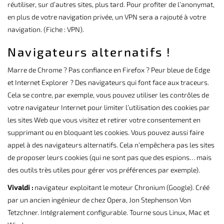
réutiliser, sur d’autres sites, plus tard. Pour profiter de l’anonymat,
en plus de votre navigation privée, un VPN sera a rajouté à votre
navigation. (Fiche : VPN).
Navigateurs alternatifs !
Marre de Chrome ? Pas confiance en Firefox ? Peur bleue de Edge
et Internet Explorer ? Des navigateurs qui font face aux traceurs.
Cela se contre, par exemple, vous pouvez utiliser les contrôles de
votre navigateur Internet pour limiter l’utilisation des cookies par
les sites Web que vous visitez et retirer votre consentement en
supprimant ou en bloquant les cookies. Vous pouvez aussi faire
appel à des navigateurs alternatifs. Cela n’empêchera pas les sites
de proposer leurs cookies (qui ne sont pas que des espions… mais
des outils très utiles pour gérer vos préférences par exemple).
Vivaldi :
navigateur exploitant le moteur Chronium (Google). Créé
par un ancien ingénieur de chez Opera, Jon Stephenson Von
Tetzchner. Intégralement configurable. Tourne sous Linux, Mac et