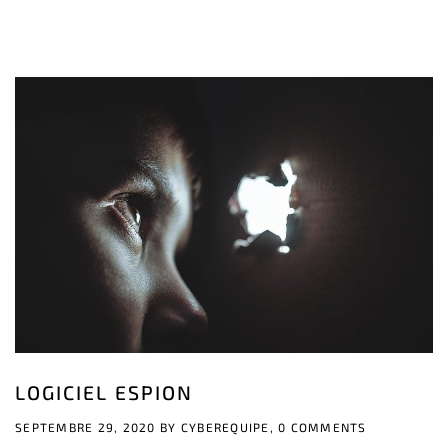
LOGICIEL ESPION
SEPTEMBRE 29, 2020 BY
CYBEREQUIPE,
0 COMMENTS