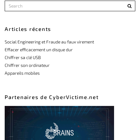
Articles récents
Social Engineering et Fraude au faux virement
Effacer efficacement un disque dur
Chiffrer sa clé USB
Chiffrer son ordinateur
Appareils mobiles
Partenaires de CyberVictime.net