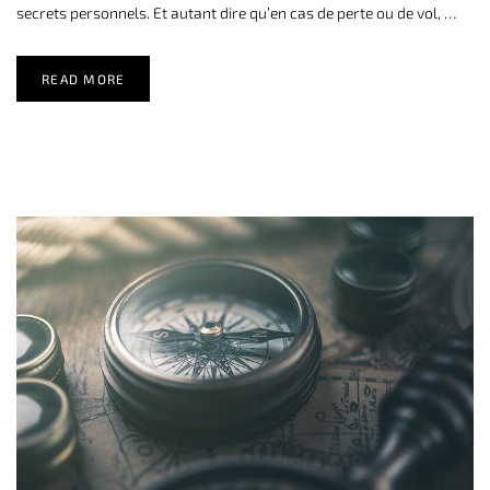
secrets personnels. Et autant dire qu’en cas de perte ou de vol, …
READ MORE