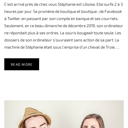
C’est arrivé près de chez vous Stéphanie est Lilloise. Elle surfe 2 à 3
heures par jour. Se promène de boutique et boutique ; de Facebook
à Twitter, en passant par son compte en banque et ses courriels.
Seulement, en ce beau dimanche de décembre 2019, son ordinateur
ne répondait plus à ses ordres. La souris bougeait toute seule. Les
dossiers de son ordinateur s’ouvraient sans action de sa part. La
machine de Stéphanie était sous l’emprise d’un cheval de Troie, …
READ MORE