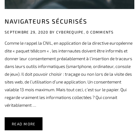
NAVIGATEURS SÉCURISÉS
SEPTEMBRE 29, 2020 BY
CYBEREQUIPE,
0 COMMENTS
Comme le rappel la CNIL, en application de la directive européenne
dite « paquet télécom « , les internautes doivent être informés et
donner leur consentement préalablement à l’insertion de traceurs
dans leurs outils informatiques (smartphone, ordinateur, console
de jeux). Il doit pouvoir choisir : traçage ou non lors de la visite des
sites web, de l’utilisation d’une application. Un consentement
valable 13 mois maximum. Mais tout ceci, c’est sur le papier. Qui
regarde vraiment les informations collectées ? Qui connait
véritablement …
READ MORE