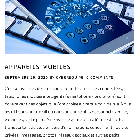
APPAREILS MOBILES
SEPTEMBRE 29, 2020 BY
CYBEREQUIPE,
0 COMMENTS
C’est arrivé près de chez vous Tablettes, montres connectées,
téléphones mobiles intelligents (smartphone / ordiphone) sont
dorénavant des objets que l’ont croise à chaque coin de rue. Nous
les utilisons au travail ou dans un cadre plus personnel (famille,
vacances, …) Le problème avec ce genre de matériel est qu’ils
transportent de plus en plus d’informations concernant nos vies
privées : messages, photos, réseaux sociaux et autres petits